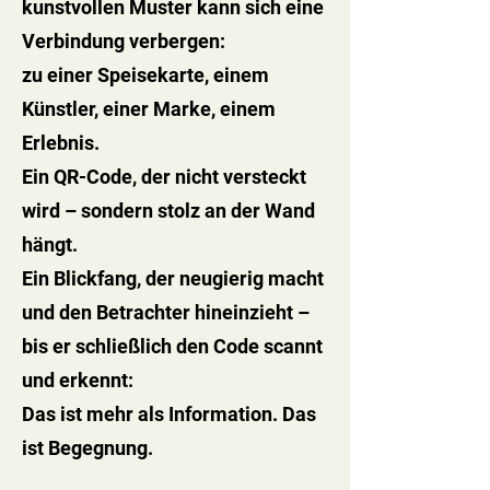
kunstvollen Muster kann sich eine
Verbindung verbergen:
zu einer Speisekarte, einem
Künstler, einer Marke, einem
Erlebnis.
Ein QR-Code, der nicht versteckt
wird – sondern stolz an der Wand
hängt.
Ein Blickfang, der neugierig macht
und den Betrachter hineinzieht –
bis er schließlich den Code scannt
und erkennt:
Das ist mehr als Information. Das
ist Begegnung.