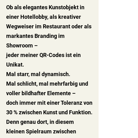
Ob als elegantes Kunstobjekt in
einer Hotellobby, als kreativer
Wegweiser im Restaurant oder als
markantes Branding im
Showroom –
jeder meiner QR-Codes ist ein
Unikat.
Mal starr, mal dynamisch.
Mal schlicht, mal mehrfarbig und
voller bildhafter Elemente –
doch immer mit einer Toleranz von
30 % zwischen Kunst und Funktion.
Denn genau dort, in diesem
kleinen Spielraum zwischen