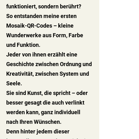
funktioniert, sondern berührt?
So entstanden meine ersten
Mosaik-QR-Codes – kleine
Wunderwerke aus Form, Farbe
und Funktion.
Jeder von ihnen erzählt eine
Geschichte zwischen Ordnung und
Kreativität, zwischen System und
Seele.
Sie sind Kunst, die spricht – oder
besser gesagt die auch verlinkt
werden kann, ganz individuell
nach Ihren Wünschen.
Denn hinter jedem dieser